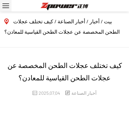
بيت
/
أخبار
/
أخبار الصناعة
/
كيف تختلف عجلات
الطحن المخصصة عن عجلات الطحن القياسية للمعادن؟
كيف تختلف عجلات الطحن المخصصة عن
عجلات الطحن القياسية للمعادن؟
أخبار الصناعة
2025.07.04