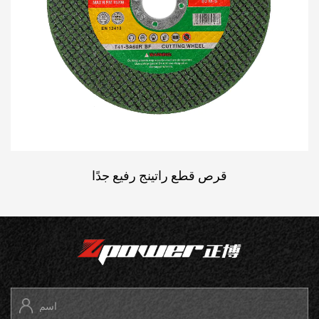
قرص قطع راتينج رفيع جدًا