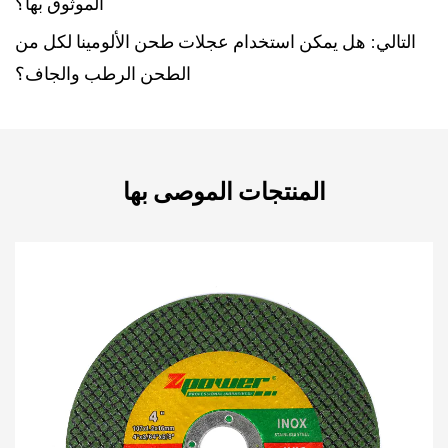
الموثوق بها؟
التالي: هل يمكن استخدام عجلات طحن الألومينا لكل من
الطحن الرطب والجاف؟
المنتجات الموصى بها