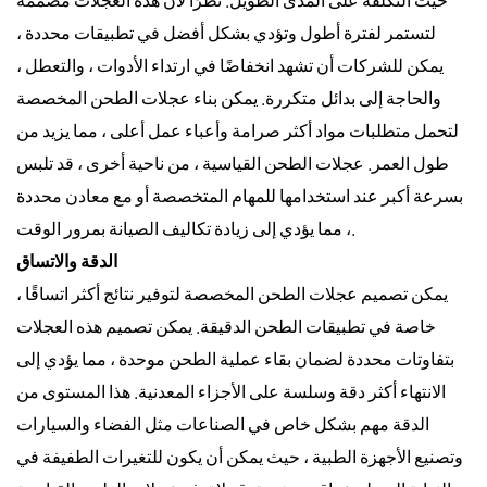
لتستمر لفترة أطول وتؤدي بشكل أفضل في تطبيقات محددة ،
يمكن للشركات أن تشهد انخفاضًا في ارتداء الأدوات ، والتعطل ،
والحاجة إلى بدائل متكررة. يمكن بناء عجلات الطحن المخصصة
لتحمل متطلبات مواد أكثر صرامة وأعباء عمل أعلى ، مما يزيد من
طول العمر. عجلات الطحن القياسية ، من ناحية أخرى ، قد تلبس
بسرعة أكبر عند استخدامها للمهام المتخصصة أو مع معادن محددة
، مما يؤدي إلى زيادة تكاليف الصيانة بمرور الوقت.
الدقة والاتساق
يمكن تصميم عجلات الطحن المخصصة لتوفير نتائج أكثر اتساقًا ،
خاصة في تطبيقات الطحن الدقيقة. يمكن تصميم هذه العجلات
بتفاوتات محددة لضمان بقاء عملية الطحن موحدة ، مما يؤدي إلى
الانتهاء أكثر دقة وسلسة على الأجزاء المعدنية. هذا المستوى من
الدقة مهم بشكل خاص في الصناعات مثل الفضاء والسيارات
وتصنيع الأجهزة الطبية ، حيث يمكن أن يكون للتغيرات الطفيفة في