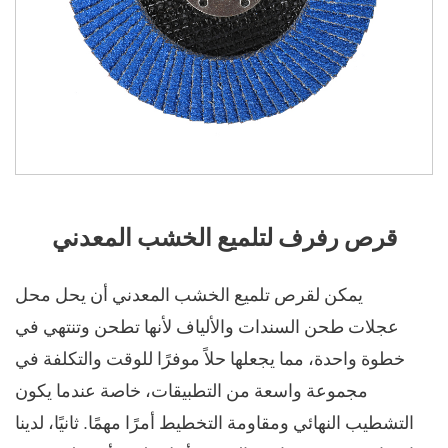
قرص رفرف لتلميع الخشب المعدني
يمكن لقرص تلميع الخشب المعدني أن يحل محل
عجلات طحن السندات والألياف لأنها تطحن وتنتهي في
خطوة واحدة، مما يجعلها حلاً موفرًا للوقت والتكلفة في
مجموعة واسعة من التطبيقات، خاصة عندما يكون
التشطيب النهائي ومقاومة التخطيط أمرًا مهمًا. ثانيًا، لدينا