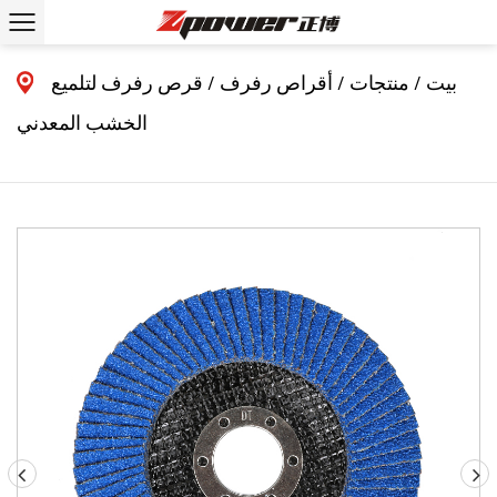
بيت
/
منتجات
/
أقراص رفرف
/
قرص رفرف لتلميع
الخشب المعدني