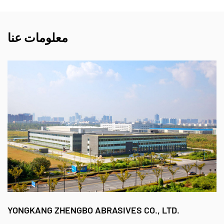
معلومات عنا
YONGKANG ZHENGBO ABRASIVES CO., LTD.