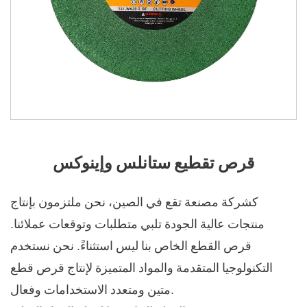
قرص تقطيع ستانلس وإينوكس
كشركة مصنعة تقع في الصين، نحن ملتزمون بإنتاج
منتجات عالية الجودة تلبي متطلبات وتوقعات عملائنا.
قرص القطع الخاص بنا ليس استثناءً. نحن نستخدم
التكنولوجيا المتقدمة والمواد المتميزة لإنتاج قرص قطع
متين ومتعدد الاستخدامات وفعال.