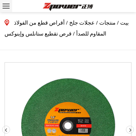
بيت
/
منتجات
/
عجلات جلخ
/
أقراص قطع من الفولاذ
المقاوم للصدأ
/
قرص تقطيع ستانلس وإينوكس