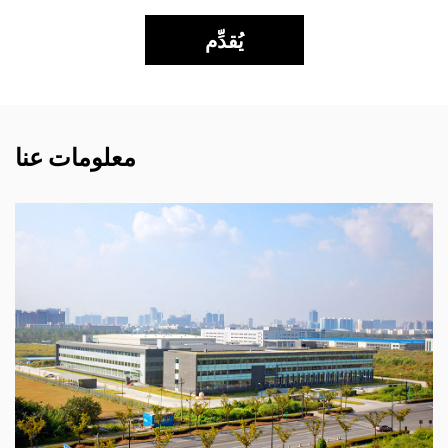
يُقدِّم
معلومات عنا