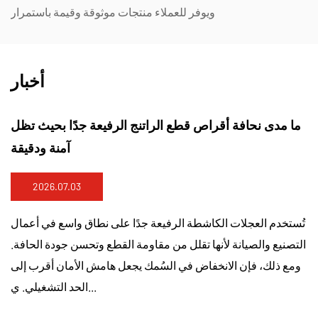
ويوفر للعملاء منتجات موثوقة وقيمة باستمرار
أخبار
ما مدى نحافة أقراص قطع الراتنج الرفيعة جدًا بحيث تظل
آمنة ودقيقة
2026.07.03
تُستخدم العجلات الكاشطة الرفيعة جدًا على نطاق واسع في أعمال
التصنيع والصيانة لأنها تقلل من مقاومة القطع وتحسن جودة الحافة.
ومع ذلك، فإن الانخفاض في السُمك يجعل هامش الأمان أقرب إلى
الحد التشغيلي. ي...