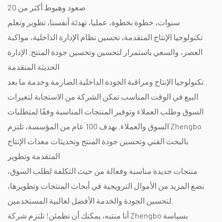
صعود وهبوط أكثر من 20
سنوات، خطوة بخطوة، عمليا، تهدئة أنفسنا، تطوير وتعلم
تكنولوجيا الإنتاج المتقدمة، تحسين نظام الإدارة الداخلية، مواكبة
العصر، والسعي باستمرار لتحسين وتحسين جودة المنتج. الإدارة
الحديثة المتقدمة
تكنولوجيا الإنتاج ومراقبة الجودة الداخلية الصارمة وخدمة ما بعد
البيع في الوقت المناسب تمكن الشركة من الاستجابة لتغيرات
السوق وطلب العملاء وتوفير المنتجات المناسبة وفقًا لمتطلبات
السوق والعملاء. بهدف 100 عام من المؤسسة، تلتزم Zhengbo
بالبحث الفني وتحسين جودة المنتج وتحديثات معدات الإنتاج
المتقدمة وتطوير
منتجات جديدة مناسبة وفعالة من حيث التكلفة لطلب السوق،
نضع المزيد من الأموال الترويجية في أبحاث المنتجات وتطويرها،
لتحسين الجودة والخدمة الأفضل لغالبية المستخدمين.
أنا منتبه، يمكنك أن تطمئن! تلتزم شركة Zhengbo بسياسة