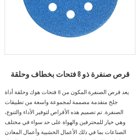
قرص صنفرة ذو 8 فتحات بخطاف وحلقة
يعد قرص الصنفرة المكون من 8 فتحات هوك وحلقة أداة
جلخ متقدمة مصممة لمجموعة واسعة من تطبيقات
الصنفرة. تم تصميم هذه الأقراص لتوفير الأداء والتنوع،
وهي خيار للمحترفين والهواة على حد سواء في مختلف
الصناعات بما في ذلك الأعمال الخشبية وأعمال المعادن